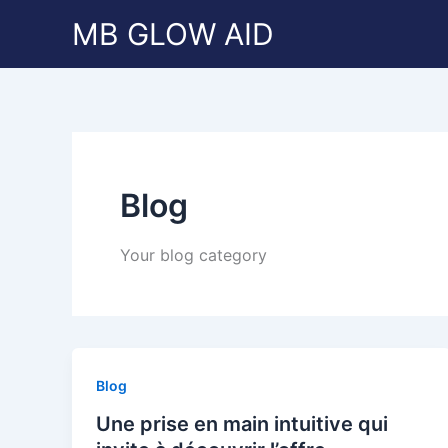
Skip
MB GLOW AID
to
content
Blog
Your blog category
Blog
Une prise en main intuitive qui