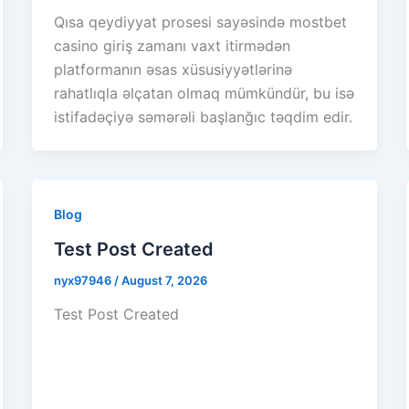
Qısa qeydiyyat prosesi sayəsində mostbet
casino giriş zamanı vaxt itirmədən
platformanın əsas xüsusiyyətlərinə
rahatlıqla əlçatan olmaq mümkündür, bu isə
istifadəçiyə səmərəli başlanğıc təqdim edir.
Blog
Test Post Created
nyx97946
/
August 7, 2026
Test Post Created