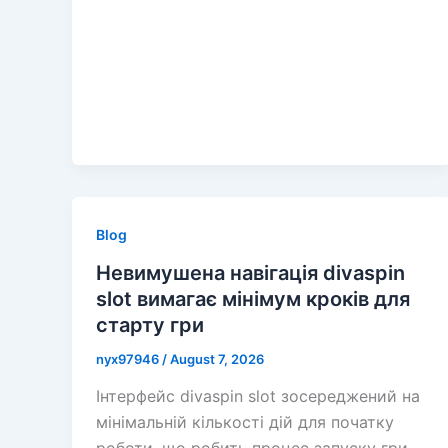
Blog
Невимушена навігація divaspin
slot вимагає мінімум кроків для
старту гри
nyx97946
/
August 7, 2026
Інтерфейс divaspin slot зосереджений на
мінімальній кількості дій для початку