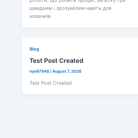
роботи, що робить процес запуску гри
швидким і зрозумілим навіть для
новачків.
Blog
Test Post Created
nyx97946
/
August 7, 2026
Test Post Created